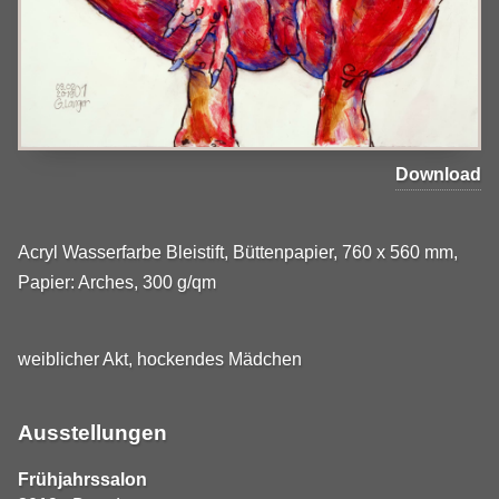
Download
Acryl Wasserfarbe Bleistift, Büttenpapier, 760 x 560 mm,
Papier: Arches, 300 g/qm
weiblicher Akt, hockendes Mädchen
Ausstellungen
Frühjahrssalon