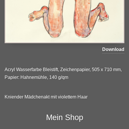
Download
Acryl Wasserfarbe Bleistift, Zeichenpapier, 505 x 710 mm,
Papier: Hahnemühle, 140 g/qm
Kniender Mädchenakt mit violettem Haar
Mein Shop