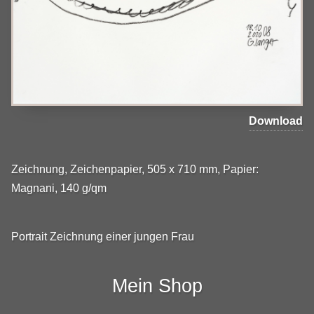
Download
Zeichnung, Zeichenpapier, 505 x 710 mm, Papier:
Magnani, 140 g/qm
Portrait Zeichnung einer jungen Frau
Mein Shop