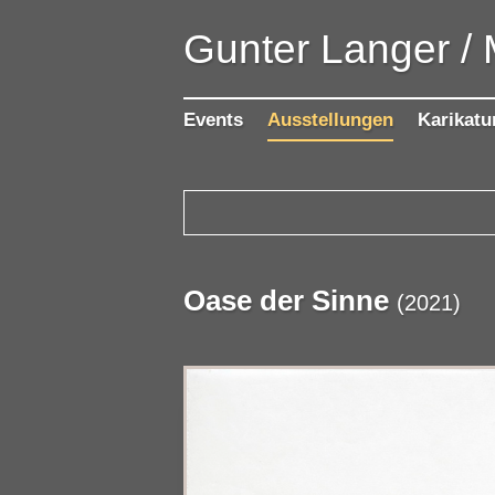
Gunter Langer /
Events
Ausstellungen
Karikatu
Oase der Sinne
(
2021
)