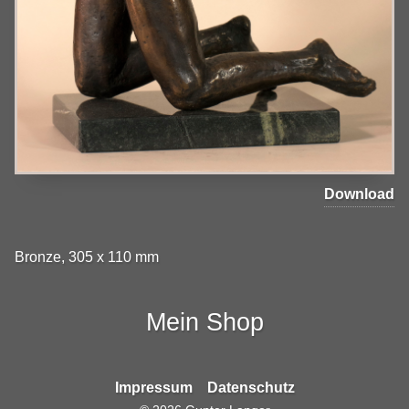
Download
Bronze, 305 x 110 mm
Mein Shop
Impressum
Datenschutz