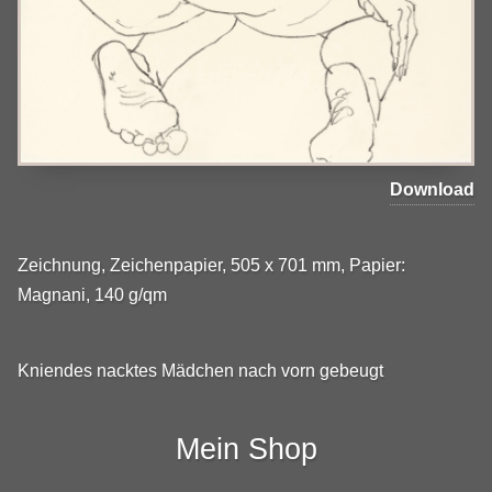
Download
Zeichnung, Zeichenpapier, 505 x 701 mm, Papier:
Magnani, 140 g/qm
Kniendes nacktes Mädchen nach vorn gebeugt
Mein Shop