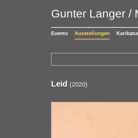
Gunter Langer /
Events
Ausstellungen
Karikatu
Leid
(
2020
)