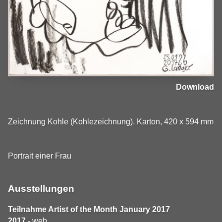
Download
Zeichnung Kohle (Kohlezeichnung), Karton, 420 x 594 mm
Portrait einer Frau
Ausstellungen
Teilnahme Artist of the Month January 2017
2017
- web