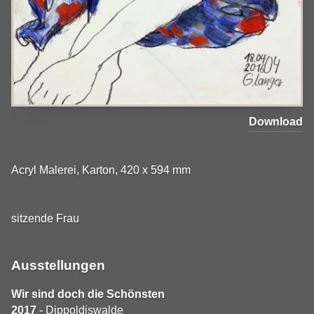
Download
Acryl Malerei, Karton, 420 x 594 mm
sitzende Frau
Ausstellungen
Wir sind doch die Schönsten
2017
- Dippoldiswalde