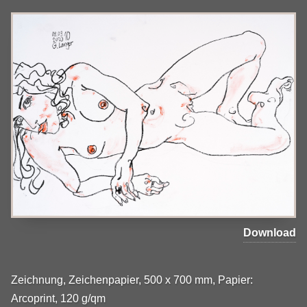
Download
Zeichnung, Zeichenpapier, 500 x 700 mm, Papier:
Arcoprint, 120 g/qm