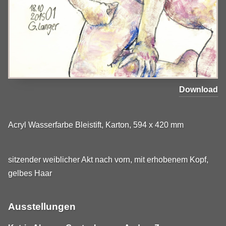
Download
Acryl Wasserfarbe Bleistift, Karton, 594 x 420 mm
sitzender weiblicher Akt nach vorn, mit erhobenem Kopf,
gelbes Haar
Ausstellungen