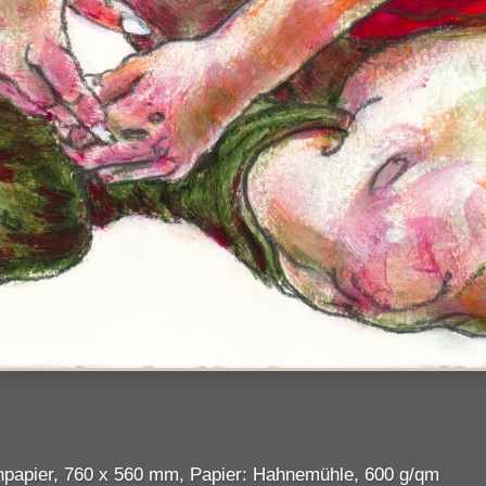
enpapier, 760 x 560 mm, Papier: Hahnemühle, 600 g/qm