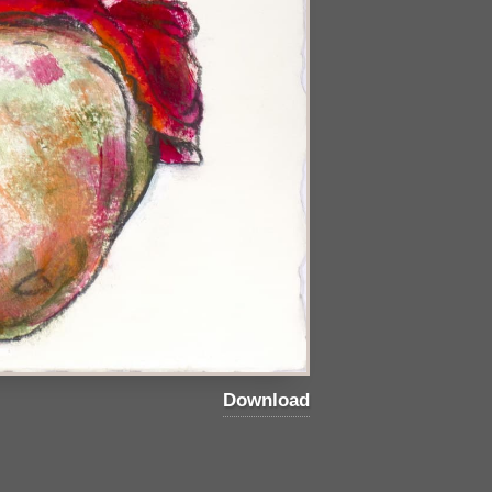
Download