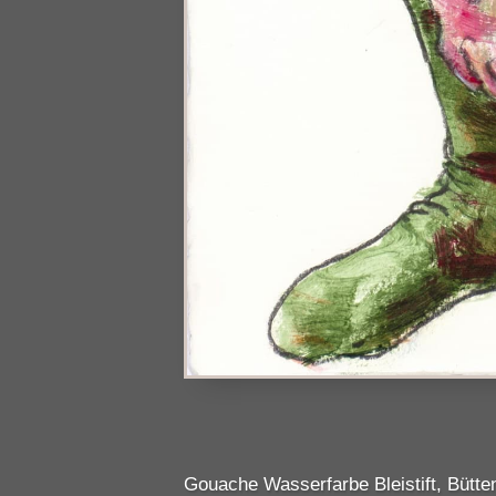
Gouache Wasserfarbe Bleistift, Bütt