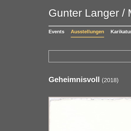
Gunter Langer /
Events
Ausstellungen
Karikatu
Geheimnisvoll
(
2018
)