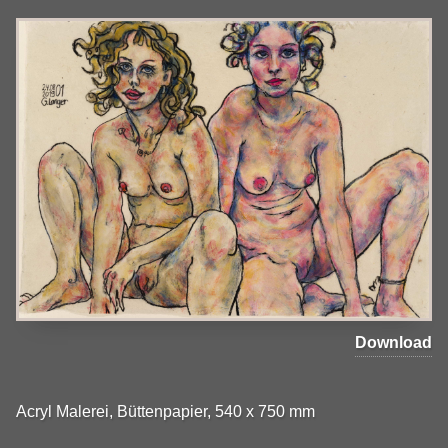
Download
Acryl Malerei, Büttenpapier, 540 x 750 mm