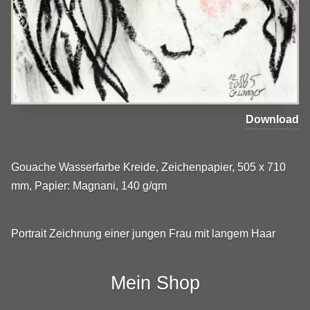
Download
Gouache Wasserfarbe Kreide, Zeichenpapier, 505 x 710
mm, Papier: Magnani, 140 g/qm
Portrait Zeichnung einer jungen Frau mit langem Haar
Mein Shop