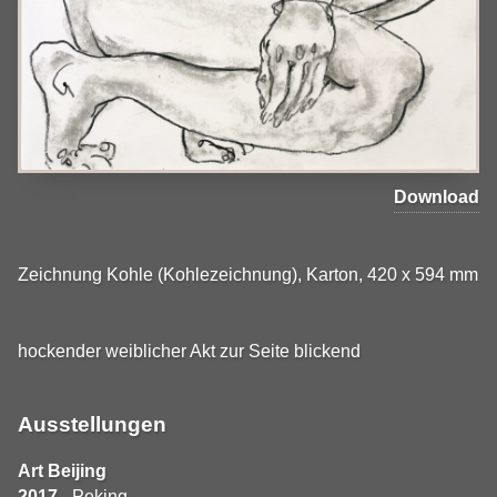
Download
Zeichnung Kohle (Kohlezeichnung), Karton, 420 x 594 mm
hockender weiblicher Akt zur Seite blickend
Ausstellungen
Art Beijing
2017
- Peking