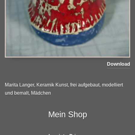
Download
Marita Langer, Keramik Kunst, frei aufgebaut, modelliert
und bemalt, Mädchen
Mein Shop