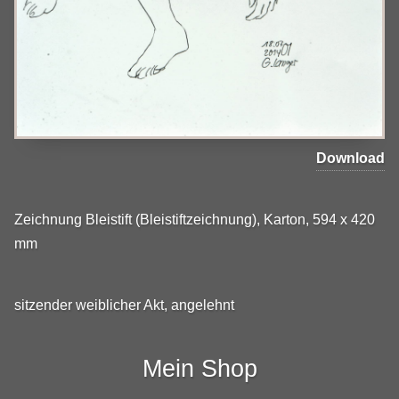
Download
Zeichnung Bleistift (Bleistiftzeichnung), Karton, 594 x 420
mm
sitzender weiblicher Akt, angelehnt
Mein Shop